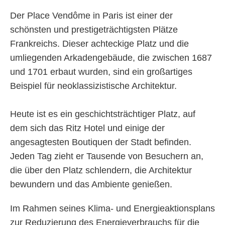
Der Place Vendôme in Paris ist einer der
Über uns
schönsten und prestigeträchtigsten Plätze
Frankreichs. Dieser achteckige Platz und die
umliegenden Arkadengebäude, die zwischen 1687
und 1701 erbaut wurden, sind ein großartiges
Beispiel für neoklassizistische Architektur.
Heute ist es ein geschichtsträchtiger Platz, auf
dem sich das Ritz Hotel und einige der
angesagtesten Boutiquen der Stadt befinden.
Jeden Tag zieht er Tausende von Besuchern an,
die über den Platz schlendern, die Architektur
bewundern und das Ambiente genießen.
Im Rahmen seines Klima- und Energieaktionsplans
zur Reduzierung des Energieverbrauchs für die