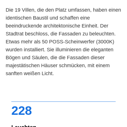
Die 19 Villen, die den Platz umfassen, haben einen
identischen Baustil und schaffen eine
beeindruckende architektonische Einheit. Der
Stadtrat beschloss, die Fassaden zu beleuchten.
Etwas mehr als 50 POSS-Scheinwerfer (3000K)
wurden installiert. Sie illuminieren die eleganten
Bögen und Säulen, die die Fassaden dieser
majestätischen Häuser schmücken, mit einem
sanften weißen Licht.
228