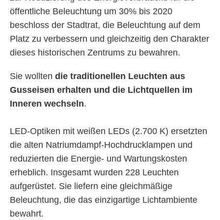
öffentliche Beleuchtung um 30% bis 2020
beschloss der Stadtrat, die Beleuchtung auf dem
Platz zu verbessern und gleichzeitig den Charakter
dieses historischen Zentrums zu bewahren.
Sie wollten
die traditionellen Leuchten aus
Gusseisen erhalten und die Lichtquellen im
Inneren wechseln
.
LED-Optiken mit weißen LEDs (2.700 K) ersetzten
die alten Natriumdampf-Hochdrucklampen und
reduzierten die Energie- und Wartungskosten
erheblich. Insgesamt wurden 228 Leuchten
aufgerüstet. Sie liefern eine gleichmäßige
Beleuchtung, die das einzigartige Lichtambiente
bewahrt.