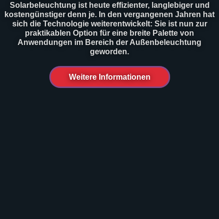
Solarbeleuchtung ist heute effizienter, langlebiger und
kostengünstiger denn je. In den vergangenen Jahren hat
sich die Technologie weiterentwickelt: Sie ist nun zur
praktikablen Option für eine breite Palette von
Anwendungen im Bereich der Außenbeleuchtung
geworden.
Weitere Informationen