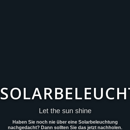
SOLARBELEUC
Let the sun shine
Haben Sie noch nie über eine Solarbeleuchtung
nachgedacht? Dann sollten Sie das jetzt nachholen.