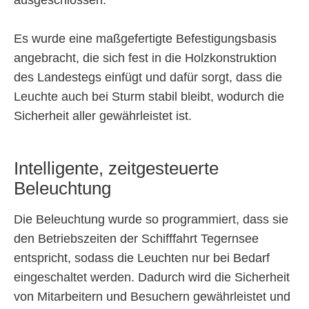
ausgeschlossen.
Es wurde eine maßgefertigte Befestigungsbasis
angebracht, die sich fest in die Holzkonstruktion
des Landestegs einfügt und dafür sorgt, dass die
Leuchte auch bei Sturm stabil bleibt, wodurch die
Sicherheit aller gewährleistet ist.
Intelligente, zeitgesteuerte
Beleuchtung
Die Beleuchtung wurde so programmiert, dass sie
den Betriebszeiten der Schifffahrt Tegernsee
entspricht, sodass die Leuchten nur bei Bedarf
eingeschaltet werden. Dadurch wird die Sicherheit
von Mitarbeitern und Besuchern gewährleistet und