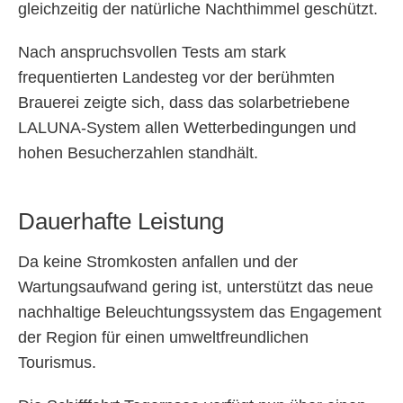
gleichzeitig der natürliche Nachthimmel geschützt.
Nach anspruchsvollen Tests am stark
frequentierten Landesteg vor der berühmten
Brauerei zeigte sich, dass das solarbetriebene
LALUNA-System allen Wetterbedingungen und
hohen Besucherzahlen standhält.
Dauerhafte Leistung
Da keine Stromkosten anfallen und der
Wartungsaufwand gering ist, unterstützt das neue
nachhaltige Beleuchtungssystem das Engagement
der Region für einen umweltfreundlichen
Tourismus.