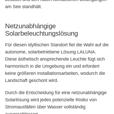
am See standhält.
Netzunabhängige
Solarbeleuchtungslösung
Für diesen idyllischen Standort fiel die Wahl auf die
autonome, solarbetriebene Lösung LALUNA.
Diese ästhetisch ansprechende Leuchte fügt sich
harmonisch in die Umgebung ein und erfordert
keine größeren Installationsarbeiten, wodurch die
Landschaft geschont wird.
Durch die Entscheidung für eine netzunabhängige
Solarlösung wird jedes potenzielle Risiko von
Stromausfällen über Wasser vollständig