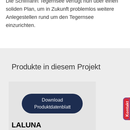
Die Schifffahrt Tegernsee verfügt nun über einen
soliden Plan, um in Zukunft problemlos weitere
Anlegestellen rund um den Tegernsee
einzurichten.
Produkte in diesem Projekt
Download
Kontakt
Produktdatenblatt
LALUNA