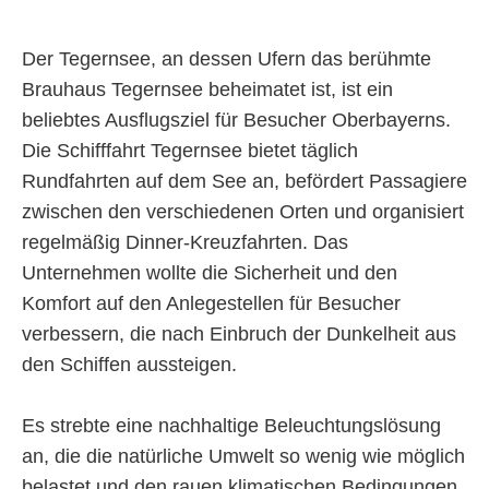
Über uns
Der Tegernsee, an dessen Ufern das berühmte
Brauhaus Tegernsee beheimatet ist, ist ein
beliebtes Ausflugsziel für Besucher Oberbayerns.
Die Schifffahrt Tegernsee bietet täglich
Rundfahrten auf dem See an, befördert Passagiere
zwischen den verschiedenen Orten und organisiert
regelmäßig Dinner-Kreuzfahrten. Das
Unternehmen wollte die Sicherheit und den
Komfort auf den Anlegestellen für Besucher
verbessern, die nach Einbruch der Dunkelheit aus
den Schiffen aussteigen.
Es strebte eine nachhaltige Beleuchtungslösung
an, die die natürliche Umwelt so wenig wie möglich
belastet und den rauen klimatischen Bedingungen