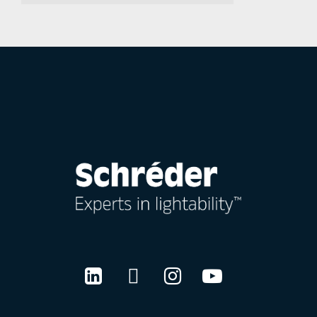
LinkedIn
Twitter
Instagram
Youtube